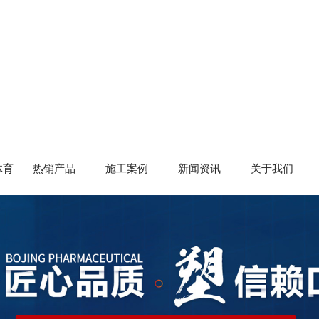
体育
热销产品
施工案例
新闻资讯
关于我们