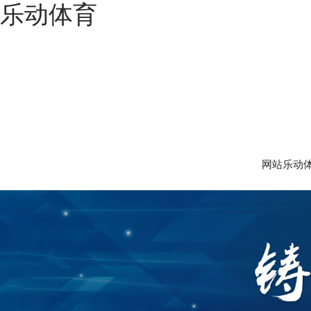
乐动体育
网站乐动