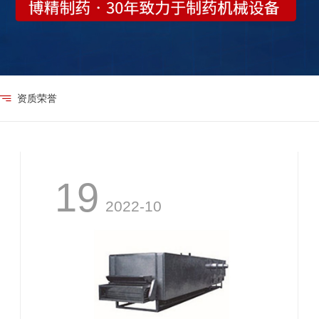
资质荣誉
19
2022-10