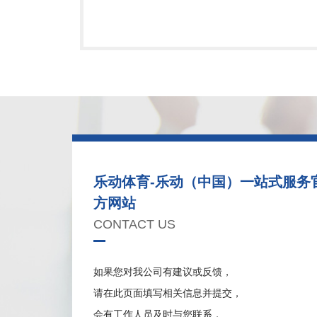
乐动体育-乐动（中国）一站式服务
方网站
CONTACT US
如果您对我公司有建议或反馈，
请在此页面填写相关信息并提交，
会有工作人员及时与您联系，