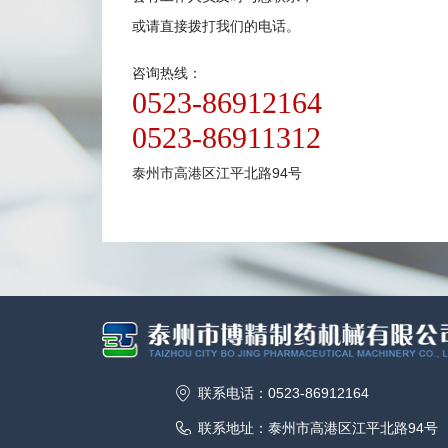
或请直接拨打我们的电话。
咨询热线：
0523-86912164
0523-86911312
泰州市高港区江平北路94号
联系电话：0523-86912164
联系地址：泰州市高港区江平北路94号