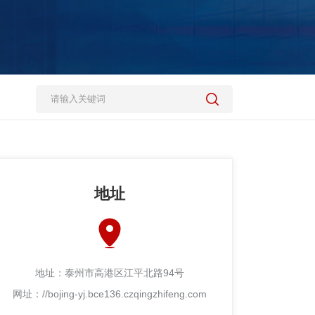
地址
地址：泰州市高港区江平北路94号
网址：//bojing-yj.bce136.czqingzhifeng.com