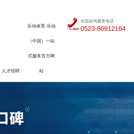
全国咨询服务电话：
乐动体育-乐动
0523-86912164
（中国）一站
式服务官方网
人才招聘
站