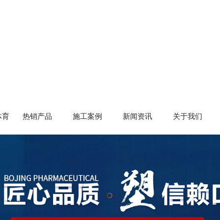
体育
热销产品
施工案例
新闻资讯
关于我们