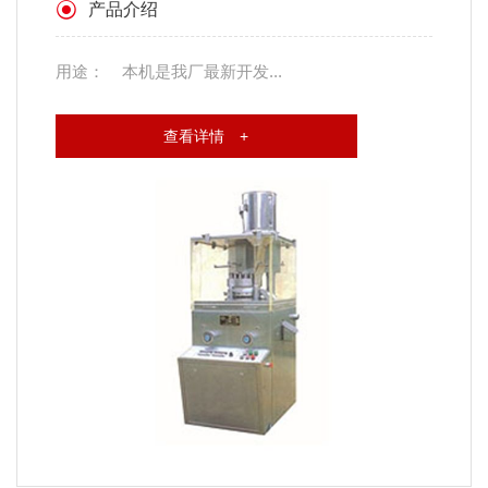
产品介绍
用途： 本机是我厂最新开发...
查看详情 +