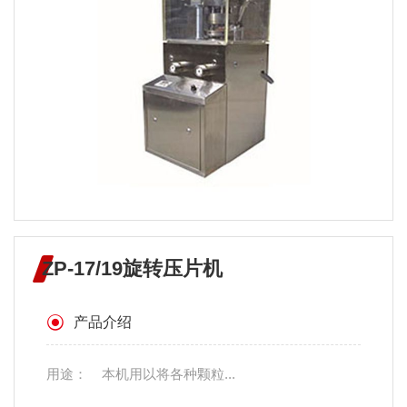
ZP-17/19旋转压片机
产品介绍
用途： 本机用以将各种颗粒...