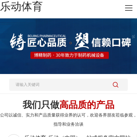
乐动体育
网站乐动体育
热销产品
施工案例
新闻资讯
关于我们
人才招聘
乐动体育-乐动（中国）一站式服务官方网站
我们只做
高品质的产品
公司以诚信、实力和产品质量获得业界的认可，欢迎各界朋友莅临参观，
指导和业务洽谈