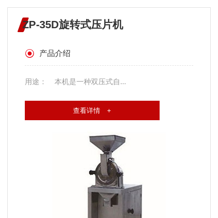
ZP-35D旋转式压片机
产品介绍
用途： 本机是一种双压式自...
查看详情 +