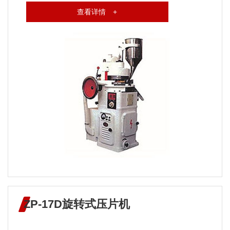
查看详情 +
ZP-17D旋转式压片机