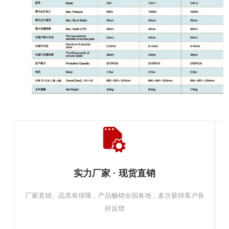
实力厂家 · 现货直销
厂家直销、品质有保障，产品畅销全国各地，多次获得客户良
好反馈