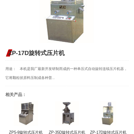
ZP-17D旋转式压片机
用途： 本机是我厂最新开发研制而成的一种单压式自动旋转连续压片机器，
它将颗粒状原料压制成各种普...
相关产品：
ZP5-9旋转式压片机
ZP-35D旋转式压片机
ZP-17D旋转式压片机