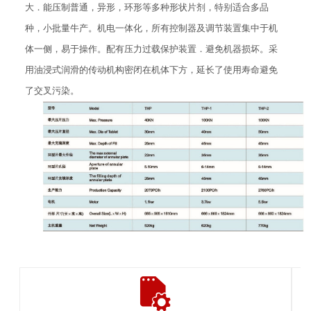
大．能压制普通，异形，环形等多种形状片剂，特别适合多品
种，小批量牛产。机电一体化，所有控制器及调节装置集中于机
体一侧，易于操作。配有压力过载保护装置．避免机器损坏。采
用油浸式润滑的传动机构密闭在机体下方，延长了使用寿命避免
了交叉污染。