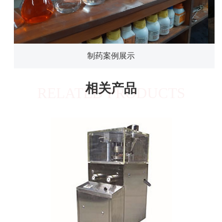
制药案例展示
相关产品
RELATED PRODUCTS