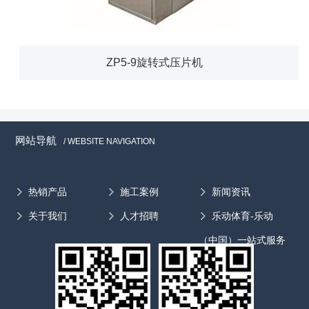
ZP5-9旋转式压片机
网站导航
/ WEBSITE NAVIGATION
热销产品
施工案例
新闻资讯
关于我们
人才招聘
乐动体育-乐动
（中国）一站式服务
官方网站