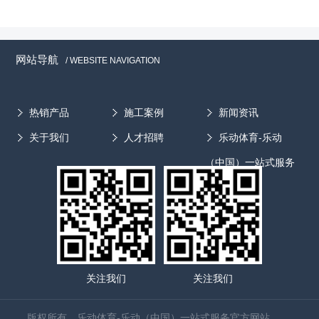
网站导航
/ WEBSITE NAVIGATION
热销产品
施工案例
新闻资讯
关于我们
人才招聘
乐动体育-乐动
（中国）一站式服务
官方网站
关注我们
关注我们
版权所有 乐动体育-乐动（中国）一站式服务官方网站