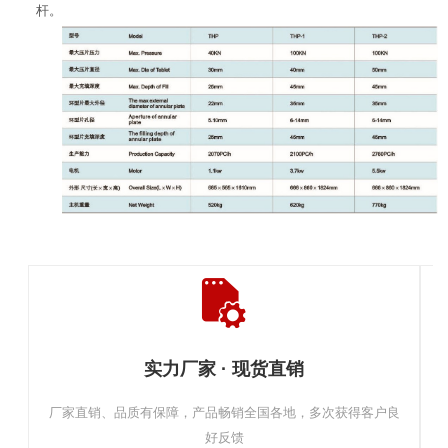
杆。
实力厂家 · 现货直销
厂家直销、品质有保障，产品畅销全国各地，多次获得客户良
好反馈