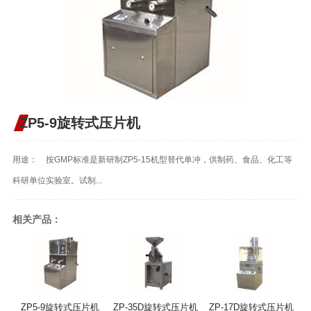
ZP5-9旋转式压片机
用途： 按GMP标准是新研制ZP5-15机型替代单冲，供制药、食品、化工等
科研单位实验室。试制...
相关产品：
ZP5-9旋转式压片机
ZP-35D旋转式压片机
ZP-17D旋转式压片机