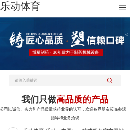
乐动体育
网站乐动体育
热销产品
施工案例
新闻资讯
关于我们
人才招聘
乐动体育-乐动（中国）一站式服务官方网站
我们只做
高品质的产品
公司以诚信、实力和产品质量获得业界的认可，欢迎各界朋友莅临参观，
指导和业务洽谈