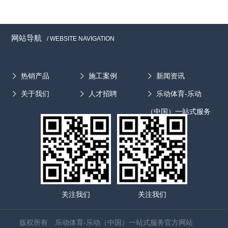
网站导航
/ WEBSITE NAVIGATION
热销产品
施工案例
新闻资讯
关于我们
人才招聘
乐动体育-乐动
（中国）一站式服务
官方网站
关注我们
关注我们
版权所有 乐动体育-乐动（中国）一站式服务官方网站