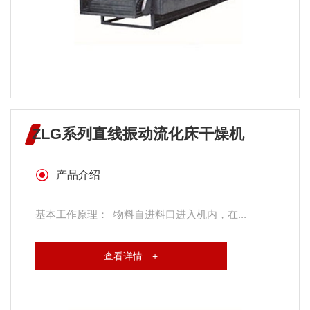
ZLG系列直线振动流化床干燥机
产品介绍
基本工作原理： 物料自进料口进入机内，在...
查看详情 +