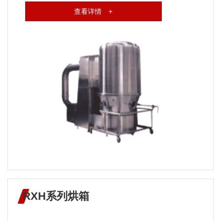
查看详情 +
RXH系列烘箱