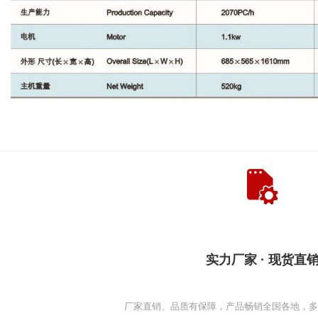
实力厂家 · 现货直
厂家直销、品质有保障，产品畅销全国各地，