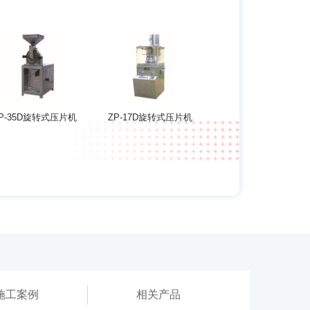
P-35D旋转式压片机
ZP-17D旋转式压片机
施工案例
相关产品