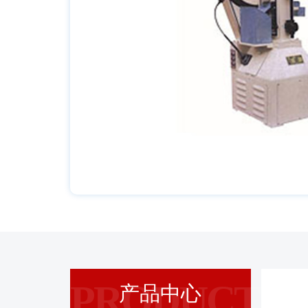
PRODUCT
产品中心