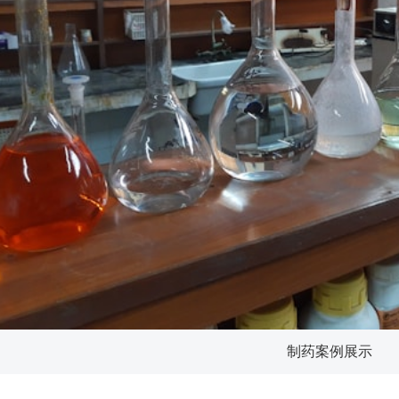
制药案例展示