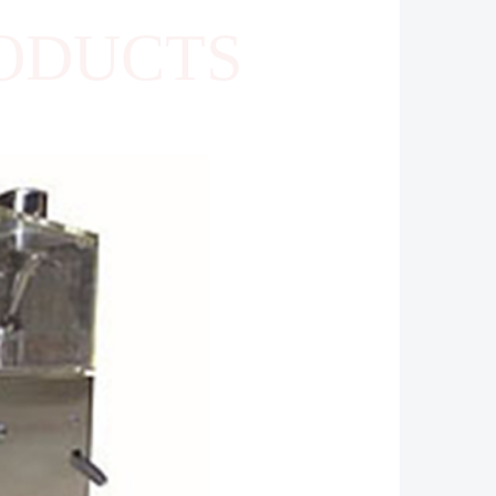
ODUCTS