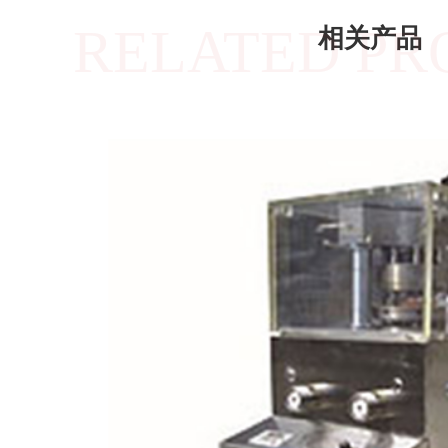
RELATED PR
相关产品