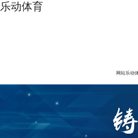
乐动体育
网站乐动