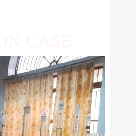
ON CASE