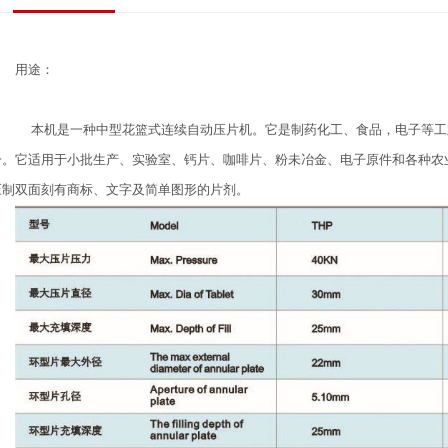
用途：
本机是一种中型花篮式连续自动压片机。它是制药化工、食品，电子等工
一。它适用于小批生产、实验室、钙片、咖啡片、粉未冶金、电子原件和各种农
压制双面刻有商标、文字及简单图形的片剂。