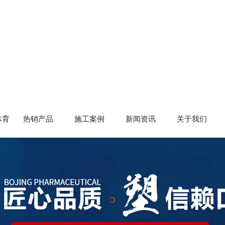
体育
热销产品
施工案例
新闻资讯
关于我们