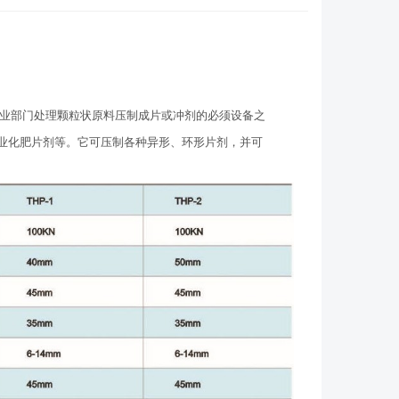
业部门处理颗粒状原料压制成片或冲剂的必须设备之
业化肥片剂等。它可压制各种异形、环形片剂，并可