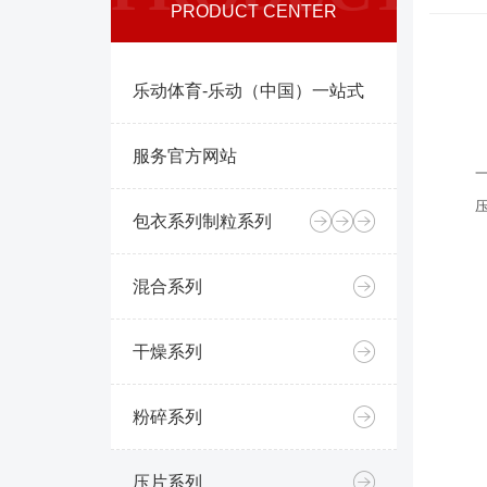
PRODUCT CENTER
乐动体育-乐动（中国）一站式
服务官方网站
包衣系列
制粒系列
混合系列
干燥系列
粉碎系列
压片系列