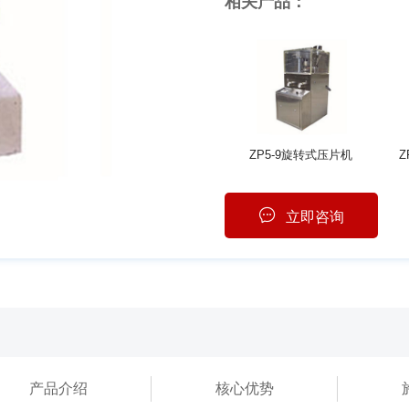
相关产品：
ZP5-9旋转式压片机
Z
立即咨询
产品介绍
核心优势