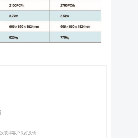
销
多次获得客户良好反馈