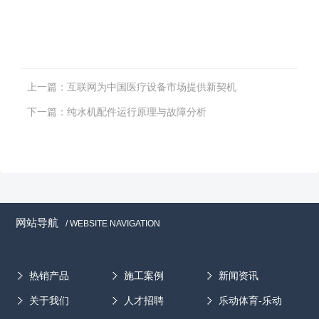
上一篇：
互联网为中国医疗设备市场提供新契机
下一篇：
纯水机配件运行原理与故障分析
网站导航
/ WEBSITE NAVIGATION
热销产品
施工案例
新闻资讯
关于我们
人才招聘
乐动体育-乐动