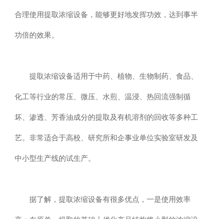
合理使用提取浓缩设备，能够更好地发挥功效，达到事半
功倍的效果。
提取浓缩设备适用于中药、植物、生物制药、食品、
化工等行业的常压、微压、水煎、温浸、热回流强制循
坏、渗透、芳香油成分的提取及有机溶剂的回收等多种工
艺。非常适合于高校、研究所和企事业单位实验室研发及
中小型生产线的试生产。
据了解，提取浓缩设备有很多优点，一是使用效率