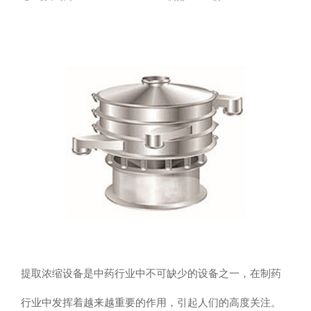
提取浓缩设备是中药行业中不可缺少的设备之一，在制药
行业中发挥着越来越重要的作用，引起人们的高度关注。