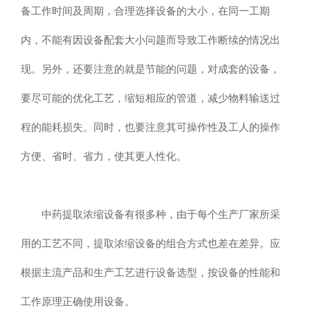
备工作时间及周期，合理选择设备的大小，在同一工期
内，不能有因设备配套大小问题而导致工作断续的情况出
现。另外，还要注意的就是节能的问题，对成套的设备，
要尽可能的优化工艺，缩短相应的管道，减少物料输送过
程的能耗损失。同时，也要注意其可操作性及工人的操作
方便、省时、省力，使其更人性化。
中药提取浓缩设备有很多种，由于每个生产厂家所采
用的工艺不同，提取浓缩设备的组合方式也差在差异。应
根据主流产品和生产工艺进行设备选型，按设备的性能和
工作原理正确使用设备。