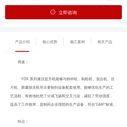
立即咨询
产品介绍
核心优势
施工案例
相关产品
用途：
YDX 系列液压提升机能够与粉碎机，制粒机、混合机、压
片机、胶囊填充机等主要制剂设备配套使用。能够优化生产的工
艺流程，有效地杜绝了分成飞扬和交叉污染，减轻了劳动强度，
提高了工作效率，是制药企业理想的生产设备，符合“GMP”标准。
特点：