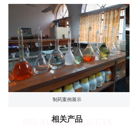
制药案例展示
相关产品
RELATED PRODUCTS