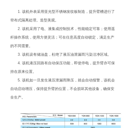
1. 该机外表采用亚光型不锈钢发纹板制造，提升臂槽进行了
帘布式隔离处理。造型美观。
2. 该机采用了电、液集成控制技术，性能稳定可靠；使用遥
杆操作系统，使用方便灵活；可在任意高度自动锁定，满足生产
的不同需要。
3. 该机设有储油盘，杜绝了液压油泄漏而污染洁净区域。
4. 该机液压回路有自动保压功能，即使停电，提升臂亦可保
持在原来位置。
5. 该机如一旦发生液压泄漏而降压，就会自动报警，该机会
自动启动增压，保持提升臂的位置，不会损坏其他设备，确保安
全生产。