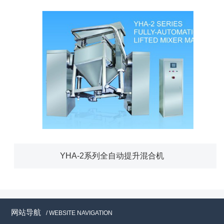
YHA-2系列全自动提升混合机
网站导航
/ WEBSITE NAVIGATION