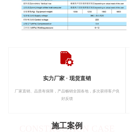
实力厂家 · 现货直销
厂家直销、品质有保障，产品畅销全国各地，多次获得客户良
好反馈
施工案例
CONSTRUCTION CASE