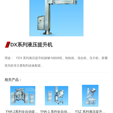
YDX系列液压提升机
用途： YDX 系列液压提升机能够与粉碎机，制粒机、混合机、压片机、胶囊
填充机等主要制剂设备配套...
相关产品：
YHA-2系列全自动提升混合机
YHA-1 系列全自动提升混合机
YSZ 系列液压提升整粒机