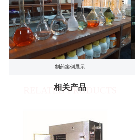
制药案例展示
相关产品
RELATED PRODUCTS