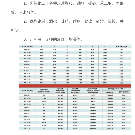
1、医药化工：各种压片颗粒、硼酸、硼砂、苯二酚、苹果
酸、马来酸等。
2、食品建材：洒槽、味精、砂糖、食盐、矿渣、豆瓣、种
籽等。
3、还可用于无聊的冷却，增湿等。