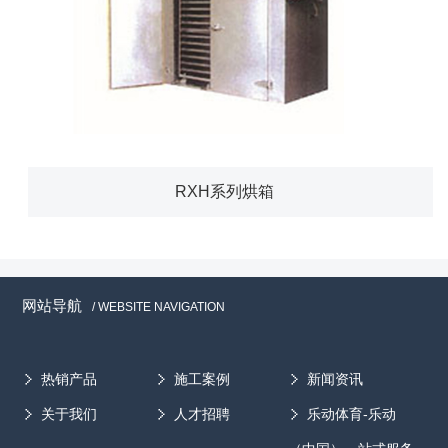
RXH系列烘箱
网站导航
/ WEBSITE NAVIGATION
热销产品
施工案例
新闻资讯
关于我们
人才招聘
乐动体育-乐动