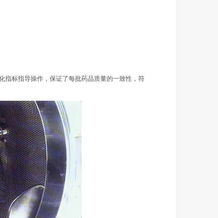
量化指标指导操作，保证了每批药品质量的一致性，符