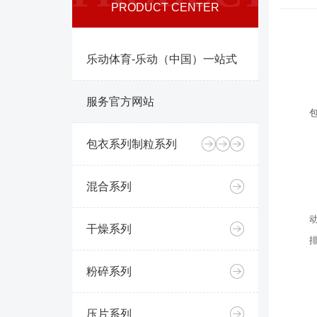
PRODUCT CENTER
乐动体育-乐动（中国）一站式
服务官方网站
包衣系列
制粒系列
混合系列
干燥系列
粉碎系列
压片系列