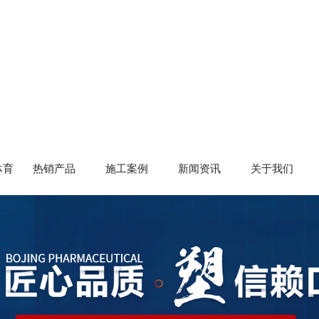
体育
热销产品
施工案例
新闻资讯
关于我们