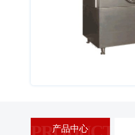
PRODUCT
产品中心