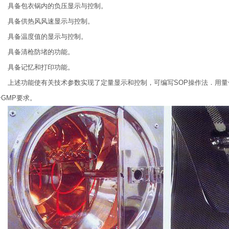
具备包衣锅内的负压显示与控制。
具备供热风风速显示与控制。
具备温度值的显示与控制。
具备清枪防堵的功能。
具备记忆和打印功能。
上述功能使有关技术参数实现了定量显示和控制，可编写SOP操作法．用
合GMP要求。