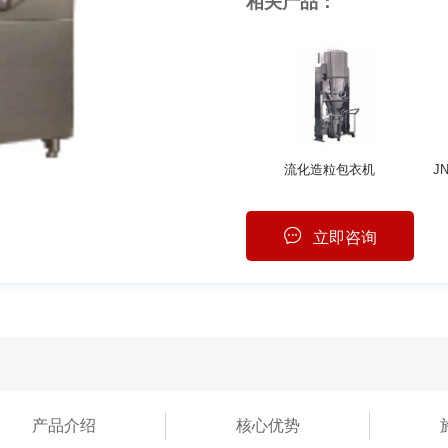
相关产品：
流化造粒包衣机
J
立即咨询
产品介绍
核心优势