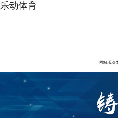
乐动体育
网站乐动