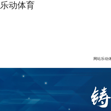
乐动体育
网站乐动