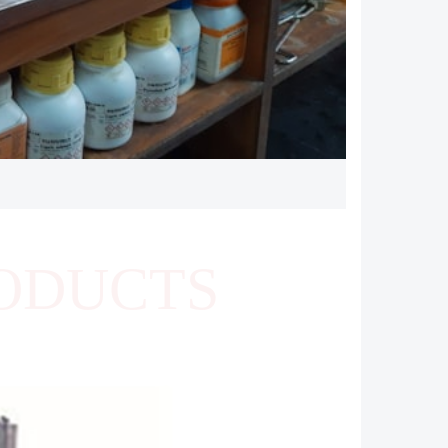
ODUCTS