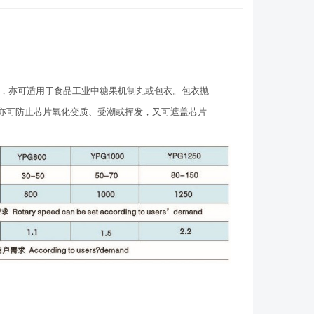
，亦可适用于食品工业中糖果机制丸或包衣。包衣抛
亦可防止芯片氧化变质、受潮或挥发，又可遮盖芯片