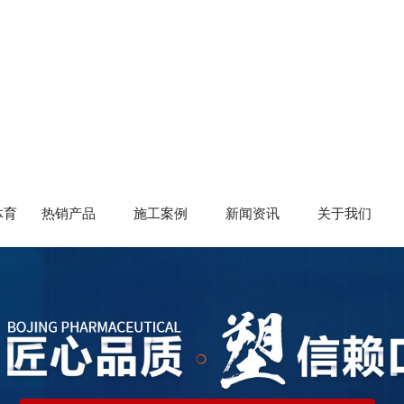
体育
热销产品
施工案例
新闻资讯
关于我们