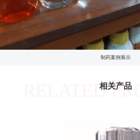
制药案例展示
RELATED PR
相关产品