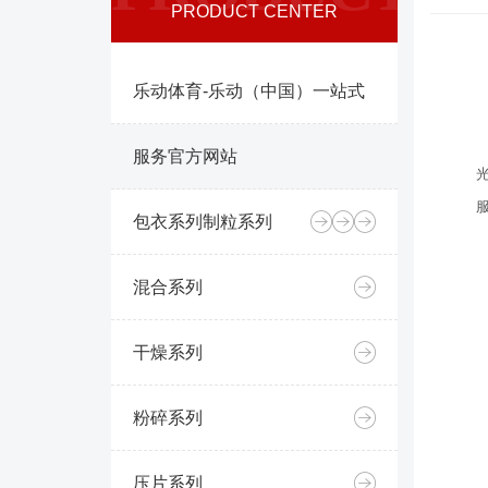
PRODUCT CENTER
乐动体育-乐动（中国）一站式
服务官方网站
包衣系列
制粒系列
混合系列
干燥系列
粉碎系列
压片系列