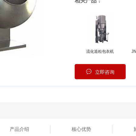
相关产品：
流化造粒包衣机
J
立即咨询
产品介绍
核心优势