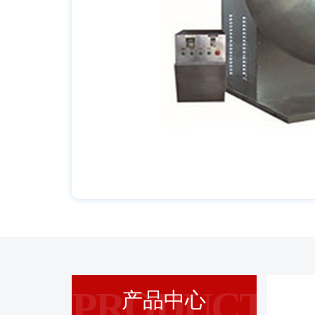
PRODUCT
产品中心