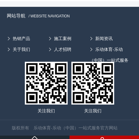
网站导航
/ WEBSITE NAVIGATION
热销产品
施工案例
新闻资讯
关于我们
人才招聘
乐动体育-乐动
（中国）一站式服务
官方网站
关注我们
关注我们
版权所有 乐动体育-乐动（中国）一站式服务官方网站