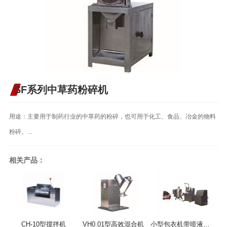
SF系列中草药粉碎机
用途：主要用于制药行业的中草药的粉碎，也可用于化工、食品、冶金的物料
粉碎。...
相关产品：
CH-10型搅拌机
VH0.01型高效混合机
小型包衣机带喷液系统