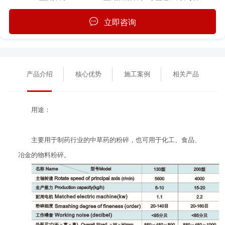
立即咨询
产品介绍
核心优势
施工案例
相关产品
用途：
主要用于制药行业的中草药的粉碎，也可用于化工、食品、
冶金的物料粉碎。