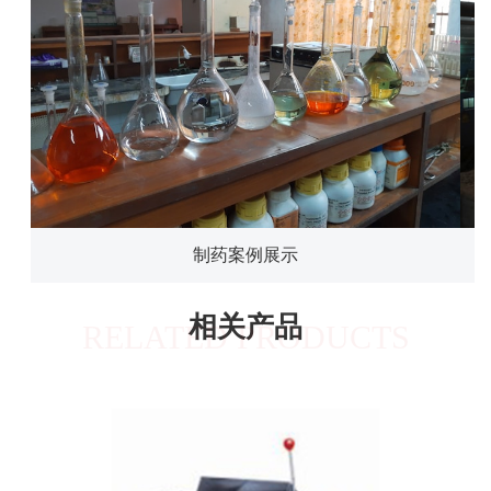
制药案例展示
相关产品
RELATED PRODUCTS