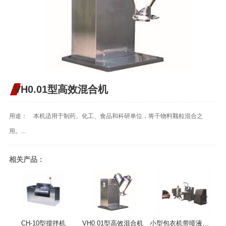
VH0.01型高效混合机
用途： 本机适用于制药、化工、食品和科研单位，将干物料颗粒混合之
用。...
相关产品：
CH-10型搅拌机
VH0.01型高效混合机
小型包衣机带喷液系统