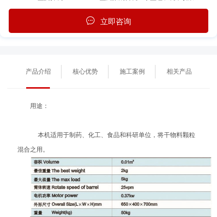
立即咨询
产品介绍
核心优势
施工案例
相关产品
用途：
本机适用于制药、化工、食品和科研单位，将干物料颗粒
混合之用。