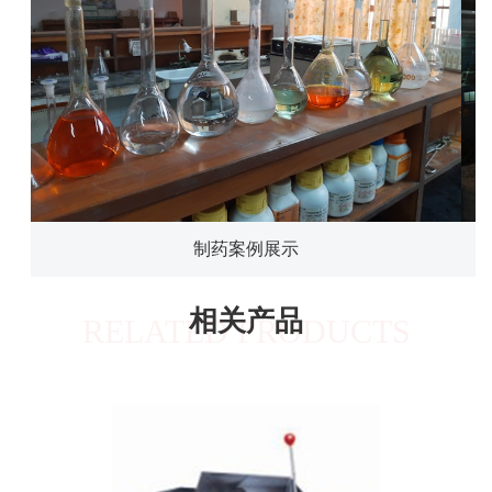
制药案例展示
相关产品
RELATED PRODUCTS