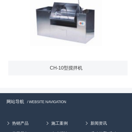
CH-10型搅拌机
网站导航
/ WEBSITE NAVIGATION
热销产品
施工案例
新闻资讯