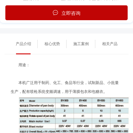
立即咨询
产品介绍
核心优势
施工案例
相关产品
用途：
本机广泛用干制药、化工、食品等行业，试制新品、小批量
生产，配有喷枪系统变频调速，用于薄膜包衣和包糖衣。