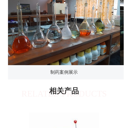
制药案例展示
相关产品
RELATED PRODUCTS