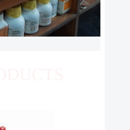
ODUCTS