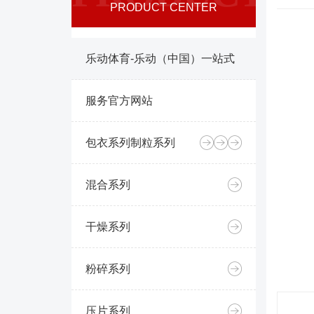
PRODUCT CENTER
乐动体育-乐动（中国）一站式
服务官方网站
包衣系列
制粒系列
混合系列
干燥系列
粉碎系列
压片系列