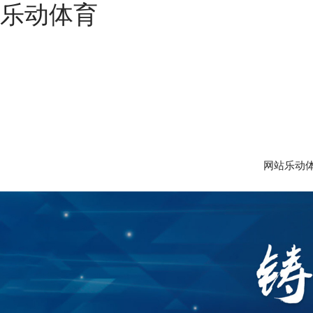
乐动体育
网站乐动