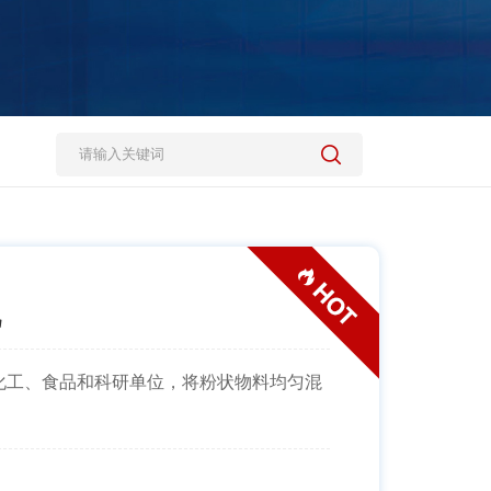
机
化工、食品和科研单位，将粉状物料均匀混