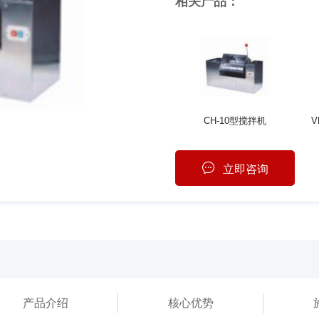
相关产品：
CH-10型搅拌机
V
立即咨询
产品介绍
核心优势