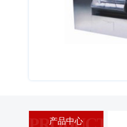
PRODUCT
产品中心