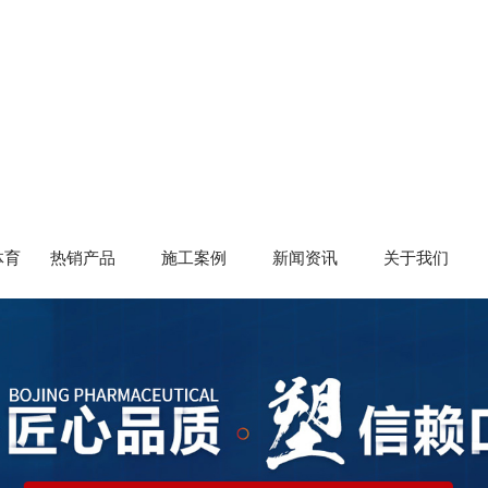
体育
热销产品
施工案例
新闻资讯
关于我们