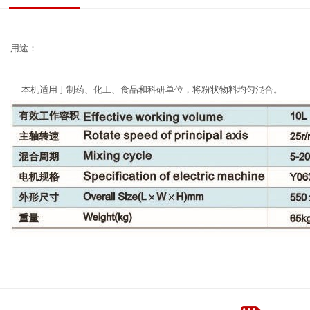
用途：
本机适用于制药、化工、食品和科研单位，将粉状物料均匀混合。