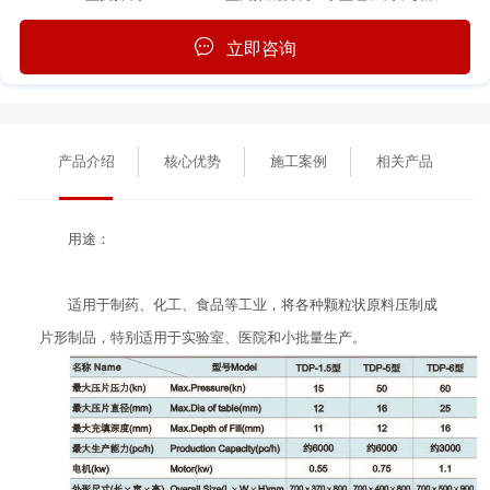
立即咨询
产品介绍
核心优势
施工案例
相关产品
用途：
适用于制药、化工、食品等工业，将各种颗粒状原料压制成
片形制品，特别适用于实验室、医院和小批量生产。