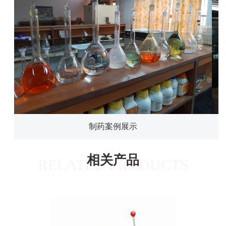
制药案例展示
相关产品
RELATED PRODUCTS