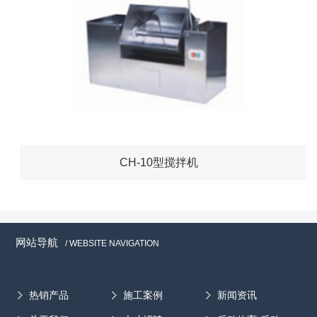
CH-10型搅拌机
网站导航
/ WEBSITE NAVIGATION
热销产品
施工案例
新闻资讯