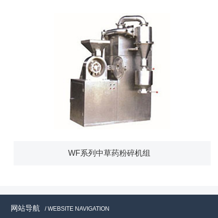
WF系列中草药粉碎机组
网站导航
/ WEBSITE NAVIGATION