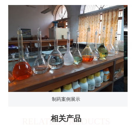
制药案例展示
相关产品
RELATED PRODUCTS