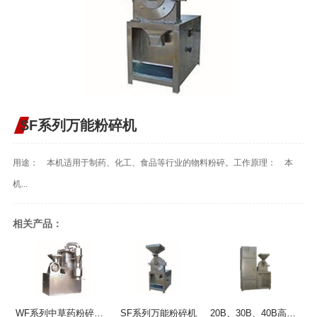
SF系列万能粉碎机
用途： 本机适用于制药、化工、食品等行业的物料粉碎。工作原理： 本
机...
相关产品：
WF系列中草药粉碎机组
SF系列万能粉碎机
20B、30B、40B高效万能除尘粉碎机组