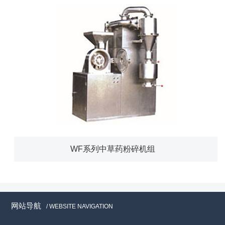
WF系列中草药粉碎机组
网站导航
/ WEBSITE NAVIGATION