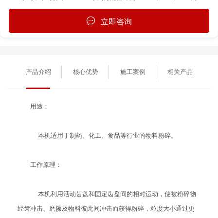
立即咨询
产品介绍
核心优势
施工案例
相关产品
用途：
本机适用于制药、化工、食品等行业的物料粉碎。
工作原理：
本机利用活动齿盘和固定齿盘间的相对运动，使被粉碎物
经齿冲击、磨擦及物料彼此间冲击而获得粉碎，粒度大小通过更