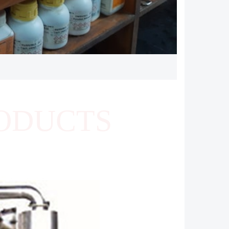
ODUCTS