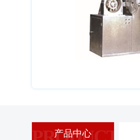
PRODUCT
产品中心