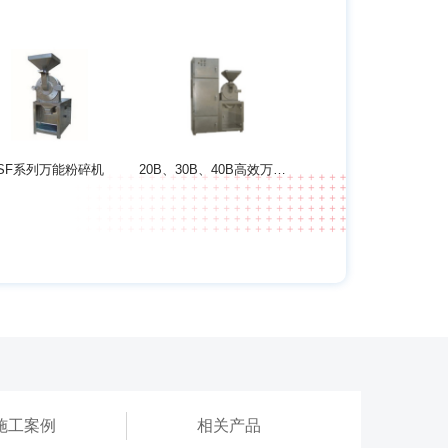
SF系列万能粉碎机
20B、30B、40B高效万能除尘粉碎机组
施工案例
相关产品