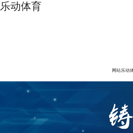
乐动体育
网站乐动