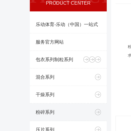
PRODUCT CENTER
乐动体育-乐动（中国）一站式
服务官方网站
包衣系列
制粒系列
混合系列
干燥系列
粉碎系列
压片系列