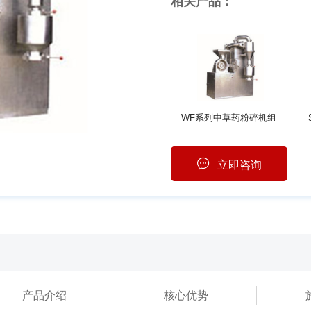
相关产品：
WF系列中草药粉碎机组
立即咨询
产品介绍
核心优势