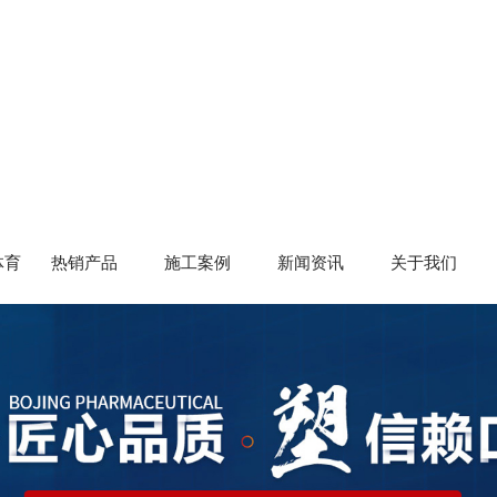
体育
热销产品
施工案例
新闻资讯
关于我们