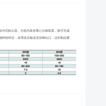
脉冲式除尘器、主机内装有离心分级装置，除可完成
物料粉碎后，采用负压输送至排阀出口，达到制品要